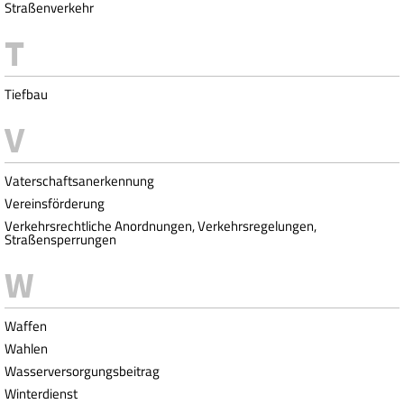
Straßenverkehr
Tiefbau
Vaterschaftsanerkennung
Vereinsförderung
Verkehrsrechtliche Anordnungen, Verkehrsregelungen,
Straßensperrungen
Waffen
Wahlen
Wasserversorgungsbeitrag
Winterdienst