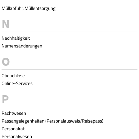
Müllabfuhr, Müllentsorgung
Nachhaltigkeit
Namensänderungen
Obdachlose
Online-Services
Pachtwesen
Passangelegenheiten (Personalausweis/Reisepass)
Personalrat
Personalwesen