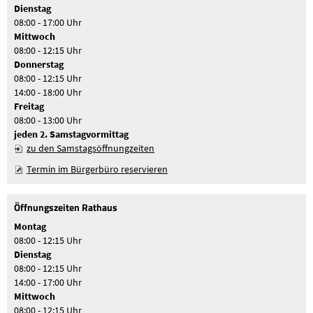
Dienstag
08:00 - 17:00 Uhr
Mittwoch
08:00 - 12:15 Uhr
Donnerstag
08:00 - 12:15 Uhr
14:00 - 18:00 Uhr
Freitag
08:00 - 13:00 Uhr
jeden 2. Samstagvormittag
zu den Samstagsöffnungzeiten
Termin im Bürgerbüro reservieren
Öffnungszeiten Rathaus
Montag
08:00 - 12:15 Uhr
Dienstag
08:00 - 12:15 Uhr
14:00 - 17:00 Uhr
Mittwoch
08:00 - 12:15 Uhr