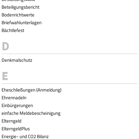
Beteiligungsbericht
Bodenrichtwerte
Briefwahlunterlagen
Bächtlefest
Denkmalschutz
Eheschließungen (Anmeldung)
Ehrennadeln
Einbürgerungen
einfache Meldebescheinigung
Elterngeld
ElterngeldPlus
Energie- und CO2 Bilanz