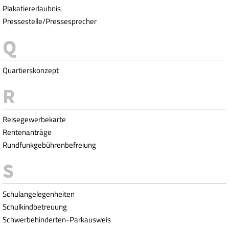
Plakatiererlaubnis
Pressestelle/Pressesprecher
Quartierskonzept
Reisegewerbekarte
Rentenanträge
Rundfunkgebührenbefreiung
Schulangelegenheiten
Schulkindbetreuung
Schwerbehinderten-Parkausweis