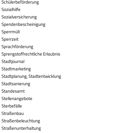
Schülerbeförderung
Sozialhilfe
Sozialversicherung
Spendenbescheinigung
Sperrmüll
Sperrzeit
Sprachförderung
Sprengstoffrechtliche Erlaubnis
Stadtjournal
Stadtmarketing
Stadtplanung, Stadtentwicklung
Stadtsanierung
Standesamt
Stellenangebote
Sterbefälle
Straßenbau
Straßenbeleuchtung
Straßenunterhaltung