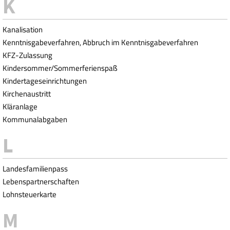
Kanalisation
Kenntnisgabeverfahren, Abbruch im Kenntnisgabeverfahren
KFZ-Zulassung
Kindersommer/Sommerferienspaß
Kindertageseinrichtungen
Kirchenaustritt
Kläranlage
Kommunalabgaben
Landesfamilienpass
Lebenspartnerschaften
Lohnsteuerkarte