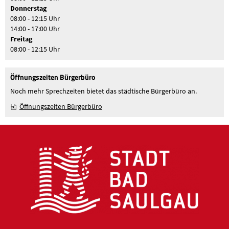
Donnerstag
08:00 - 12:15 Uhr
14:00 - 17:00 Uhr
Freitag
08:00 - 12:15 Uhr
Öffnungszeiten Bürgerbüro
Noch mehr Sprechzeiten bietet das städtische Bürgerbüro an.
Öffnungszeiten Bürgerbüro