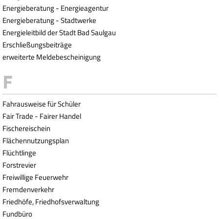
Energieberatung - Energieagentur
Energieberatung - Stadtwerke
Energieleitbild der Stadt Bad Saulgau
Erschließungsbeiträge
erweiterte Meldebescheinigung
Fahrausweise für Schüler
Fair Trade - Fairer Handel
Fischereischein
Flächennutzungsplan
Flüchtlinge
Forstrevier
Freiwillige Feuerwehr
Fremdenverkehr
Friedhöfe, Friedhofsverwaltung
Fundbüro