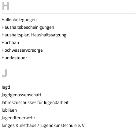
Hallenbelegungen
Haushaltsbescheinigungen
Haushaltsplan, Haushaltssatzung
Hochbau
Hochwasservorsorge
Hundesteuer
Jagd
Jagdgenossenschaft
Jahreszuschusses für Jugendarbeit
Jubiläen
Jugendfeuerwehr
Junges Kunsthaus / Jugendkunstschule e. V.