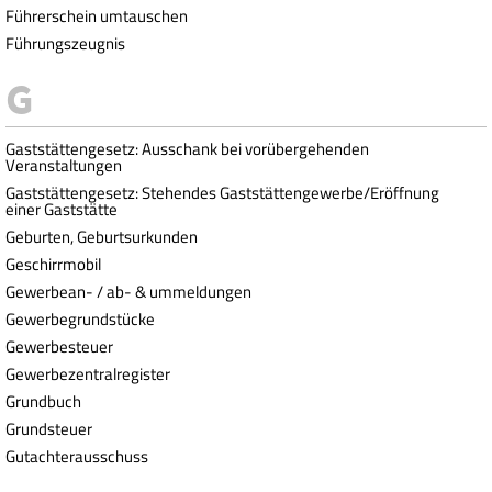
Führerschein umtauschen
Führungszeugnis
Gaststättengesetz: Ausschank bei vorübergehenden
Veranstaltungen
Gaststättengesetz: Stehendes Gaststättengewerbe/Eröffnung
einer Gaststätte
Geburten, Geburtsurkunden
Geschirrmobil
Gewerbean- / ab- & ummeldungen
Gewerbegrundstücke
Gewerbesteuer
Gewerbezentralregister
Grundbuch
Grundsteuer
Gutachterausschuss