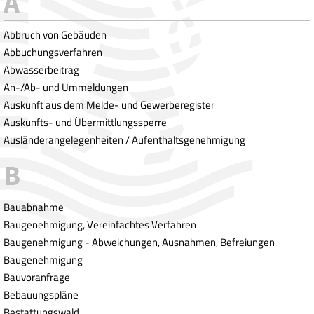
Abbruch von Gebäuden
Abbuchungsverfahren
Abwasserbeitrag
An-/Ab- und Ummeldungen
Auskunft aus dem Melde- und Gewerberegister
Auskunfts- und Übermittlungssperre
Ausländerangelegenheiten / Aufenthaltsgenehmigung
Bauabnahme
Baugenehmigung, Vereinfachtes Verfahren
Baugenehmigung - Abweichungen, Ausnahmen, Befreiungen
Baugenehmigung
Bauvoranfrage
Bebauungspläne
Bestattungswald