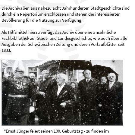
Die Archivalien aus nahezu acht Jahrhunderten Stadtgeschichte sind
durch ein Repertorium erschlossen und stehen der interessierten
Bevölkerung für die Nutzung zur Verfügung.
Als Hilfsmittel hierzu verfügt das Archiv über eine ansehnliche
Fachbibliothek zur Stadt- und Landesgeschichte, wie auch über alle
Ausgaben der Schwäbischen Zeitung und deren Vorlaufblätter seit
1833.
"Ernst Jünger feiert seinen 100. Geburtstag - zu finden im