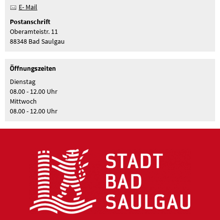
E- Mail
Postanschrift
Oberamteistr. 11
88348 Bad Saulgau
Öffnungszeiten
Dienstag
08.00 - 12.00 Uhr
Mittwoch
08.00 - 12.00 Uhr