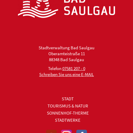
Stadtverwaltung Bad Saulgau
Oberamteistraße 11
88348 Bad Saulgau
Telefon
07581 207 - 0
Schreiben Sie uns eine E-MAIL
STADT
TOURISMUS & NATUR
SONNENHOF-THERME
STADTWERKE