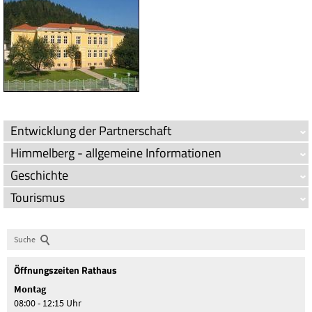
Entwicklung der Partnerschaft
Himmelberg - allgemeine Informationen
Geschichte
Tourismus
Suche
Öffnungszeiten Rathaus
Montag
08:00 - 12:15 Uhr