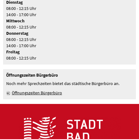
Dienstag
08:00 - 12:15 Uhr
14:00 - 17:00 Uhr
Mittwoch
08:00 - 12:15 Uhr
Donnerstag
08:00 - 12:15 Uhr
14:00 - 17:00 Uhr
Freitag
08:00 - 12:15 Uhr
Öffnungszeiten Bürgerbüro
Noch mehr Sprechzeiten bietet das städtische Bürgerbüro an.
Öffnungszeiten Bürgerbüro