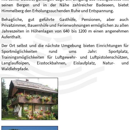
seinen Bergen und in der Nähe zahlreicher Badeseen, bietet
Himmelberg den Erholungssuchenden Ruhe und Entspannung.
Behagliche, gut geführte Gasthöfe, Pensionen, aber auch
Privatzimmer, Bauernhöfe und Ferienwohnungen ermöglichen zu allen
Jahreszeiten in Höhenlagen von 640 bis 1200 m einen angenehmen
Aufenthalt.
Der Ort selbst und die nächste Umgebung bieten Einrichtungen für
Sportmöglichkeiten rund ums Jahr: Sportplatz,
Trainingsmöglichkeiten für Luftgewehr- und Luftpistolenschützen,
Langlaufloipen, Eisstockbahnen, Eislaufplatz, Natur- und
Waldlehrpfade.