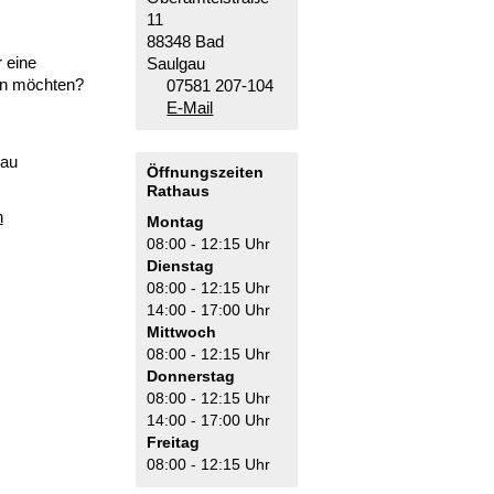
11
88348 Bad
 eine
Saulgau
en möchten?
07581 207-104
E-Mail
gau
Öffnungszeiten
Rathaus
n
Montag
08:00 - 12:15 Uhr
Dienstag
08:00 - 12:15 Uhr
14:00 - 17:00 Uhr
Mittwoch
08:00 - 12:15 Uhr
Donnerstag
08:00 - 12:15 Uhr
14:00 - 17:00 Uhr
Freitag
08:00 - 12:15 Uhr