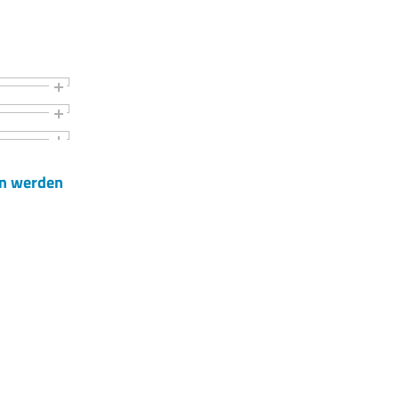
en werden