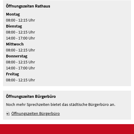
Öffnungszeiten Rathaus
Montag
08:00 - 12:15 Uhr
Dienstag
08:00 - 12:15 Uhr
14:00 - 17:00 Uhr
Mittwoch
08:00 - 12:15 Uhr
Donnerstag
08:00 - 12:15 Uhr
14:00 - 17:00 Uhr
Freitag
08:00 - 12:15 Uhr
Öffnungszeiten Bürgerbüro
Noch mehr Sprechzeiten bietet das städtische Bürgerbüro an.
Öffnungszeiten Bürgerbüro