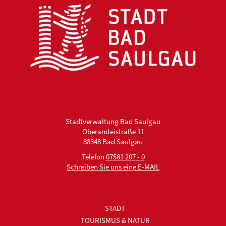
Stadtverwaltung Bad Saulgau
Oberamteistraße 11
88348 Bad Saulgau
Telefon
07581 207 - 0
Schreiben Sie uns eine E-MAIL
STADT
TOURISMUS & NATUR