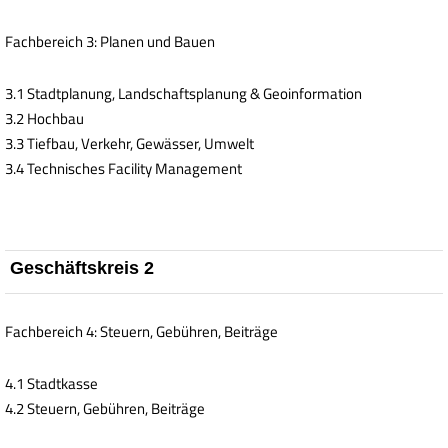
Fachbereich 3: Planen und Bauen
3.1 Stadtplanung, Landschaftsplanung & Geoinformation
3.2 Hochbau
3.3 Tiefbau, Verkehr, Gewässer, Umwelt
3.4 Technisches Facility Management
Geschäftskreis 2
Fachbereich 4: Steuern, Gebühren, Beiträge
4.1 Stadtkasse
4.2 Steuern, Gebühren, Beiträge