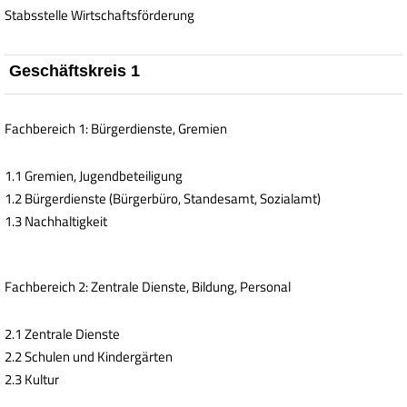
Stabsstelle Wirtschaftsförderung
Geschäftskreis 1
Fachbereich 1: Bürgerdienste, Gremien
1.1 Gremien, Jugendbeteiligung
1.2 Bürgerdienste (Bürgerbüro, Standesamt, Sozialamt)
1.3 Nachhaltigkeit
Fachbereich 2: Zentrale Dienste, Bildung, Personal
2.1 Zentrale Dienste
2.2 Schulen und Kindergärten
2.3 Kultur