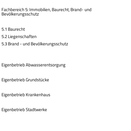
Fachbereich 5: Immobilien, Baurecht, Brand- und
Bevölkerungsschutz
5.1 Baurecht
5.2 Liegenschaften
5.3 Brand - und Bevölkerungsschutz
Eigenbetrieb Abwasserentsorgung
Eigenbetrieb Grundstücke
Eigenbetrieb Krankenhaus
Eigenbetrieb Stadtwerke