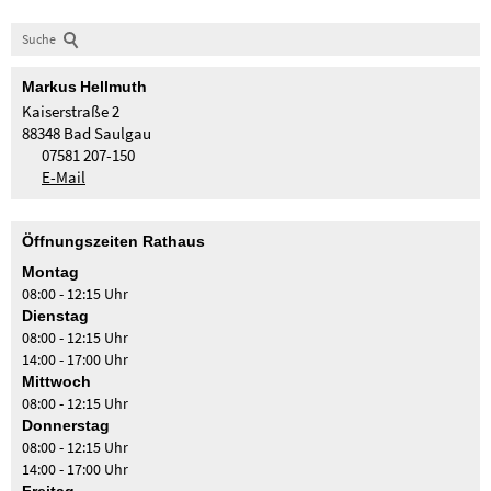
Suche
Markus
Hellmuth
Kaiserstraße 2
88348 Bad Saulgau
07581 207-150
E-Mail
Öffnungszeiten Rathaus
Montag
08:00 - 12:15 Uhr
Dienstag
08:00 - 12:15 Uhr
14:00 - 17:00 Uhr
Mittwoch
08:00 - 12:15 Uhr
Donnerstag
08:00 - 12:15 Uhr
14:00 - 17:00 Uhr