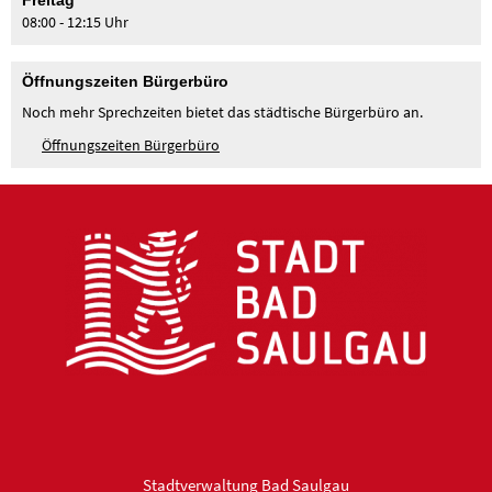
Freitag
08:00 - 12:15 Uhr
Öffnungszeiten Bürgerbüro
Noch mehr Sprechzeiten bietet das städtische Bürgerbüro an.
Öffnungszeiten Bürgerbüro
Stadtverwaltung Bad Saulgau