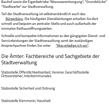
Bauhof sowie die Eigenbetriebe "Abwasserentsorgung", "Grundstücke"
"Stadtwerke" zur Stadtverwaltung.
Teil der Stadtverwaltung ist selbstverständlich auch das
Bürgerbüro
. Die häufigsten Dienstleistungen erhalten Sie dort
schnell und bequem an zentraler Stelle und auch außerhalb der
normalen Rathausöffnungszeiten.
Schnelle und kompakte Informationen zu den gängigsten Dienst- und
Serviceleistungen der Stadtverwaltung samt der zuständigen
Ansprechpartner finden Sie unter
"Was erledige ich wo"
.
Die Ämter: Fachbereiche und Sachgebiete der
Stadtverwaltung
Stabsstelle Öffentlichkeitsarbeit, Vereine, Geschäftsstelle
Ortsvorsteher, Interkommunales
Stabsstelle Sicherheit und Ordnung
Stabsstelle Kämmerei, Haushalt