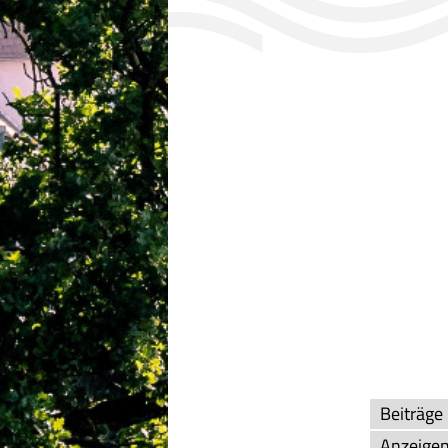
Beiträge
Anzeigen