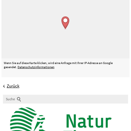
Wenn Sie auf diese Karte klicken, wird eine Anfrage mit Ihrer IP-Adresse an Google
gesendet.
Datenschutzinformationen
Zurück
Suche