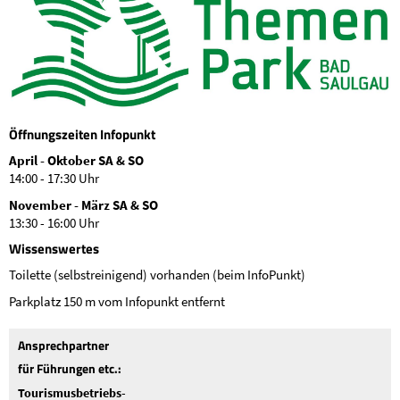
Öffnungszeiten Infopunkt
April - Oktober SA & SO
14:00 - 17:30 Uhr
November - März SA & SO
13:30 - 16:00 Uhr
Wissenswertes
Toilette (selbstreinigend) vorhanden (beim InfoPunkt)
Parkplatz 150 m vom Infopunkt entfernt
Ansprechpartner
für Führungen etc.:
Tourismusbetriebs-