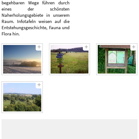
begehbaren Wege führen durch
eines der schönsten
Naherholungsgebiete in unserem
Raum. Infotafeln weisen auf die
Entstehungsgeschichte, Fauna und
Flora hin.