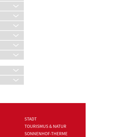
STADT
TOURISMUS & NATUR
SONNENHOF-THERME