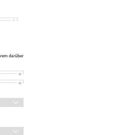
erem darüber