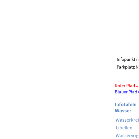
Infopunkt m
Parkplatz 
Roter Pfad =
Blauer Pfad 
Infotafeln
Wasser
Wasserkrei
Libellen
Wasservög