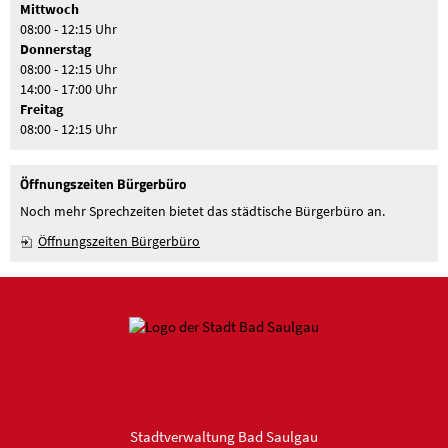
Mittwoch
08:00 - 12:15 Uhr
Donnerstag
08:00 - 12:15 Uhr
14:00 - 17:00 Uhr
Freitag
08:00 - 12:15 Uhr
Öffnungszeiten Bürgerbüro
Noch mehr Sprechzeiten bietet das städtische Bürgerbüro an.
Öffnungszeiten Bürgerbüro
Stadtverwaltung Bad Saulgau