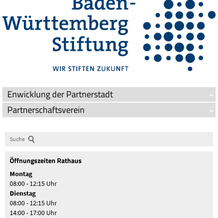
Enwicklung der Partnerstadt
Partnerschaftsverein
Suche
Öffnungszeiten Rathaus
Montag
08:00 - 12:15 Uhr
Dienstag
08:00 - 12:15 Uhr
14:00 - 17:00 Uhr