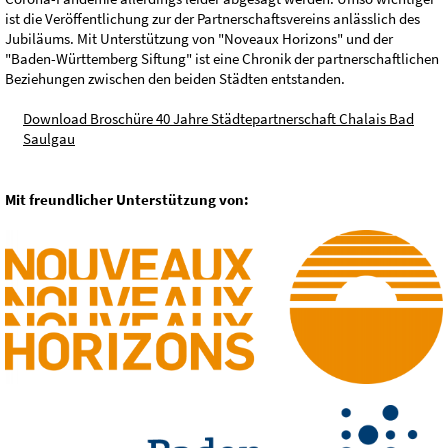
ist die Veröffentlichung zur der Partnerschaftsvereins anlässlich des
Jubiläums. Mit Unterstützung von "Noveaux Horizons" und der
"Baden-Württemberg Siftung" ist eine Chronik der partnerschaftlichen
Beziehungen zwischen den beiden Städten entstanden.
Download Broschüre 40 Jahre Städtepartnerschaft Chalais Bad
Saulgau
Mit freundlicher Unterstützung von: