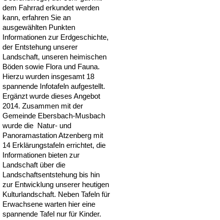
dem Fahrrad erkundet werden
kann, erfahren Sie an
ausgewählten Punkten
Informationen zur Erdgeschichte,
der Entstehung unserer
Landschaft, unseren heimischen
Böden sowie Flora und Fauna.
Hierzu wurden insgesamt 18
spannende Infotafeln aufgestellt.
Ergänzt wurde dieses Angebot
2014. Zusammen mit der
Gemeinde Ebersbach-Musbach
wurde die Natur- und
Panoramastation Atzenberg mit
14 Erklärungstafeln errichtet, die
Informationen bieten zur
Landschaft über die
Landschaftsentstehung bis hin
zur Entwicklung unserer heutigen
Kulturlandschaft. Neben Tafeln für
Erwachsene warten hier eine
spannende Tafel nur für Kinder.