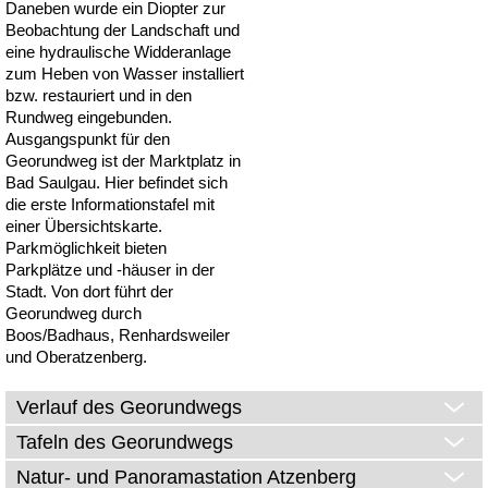
Daneben wurde ein Diopter zur
Beobachtung der Landschaft und
eine hydraulische Widderanlage
zum Heben von Wasser installiert
bzw. restauriert und in den
Rundweg eingebunden.
Ausgangspunkt für den
Georundweg ist der Marktplatz in
Bad Saulgau. Hier befindet sich
die erste Informationstafel mit
einer Übersichtskarte.
Parkmöglichkeit bieten
Parkplätze und -häuser in der
Stadt. Von dort führt der
Georundweg durch
Boos/Badhaus, Renhardsweiler
und Oberatzenberg.
Verlauf des Georundwegs
Tafeln des Georundwegs
Natur- und Panoramastation Atzenberg