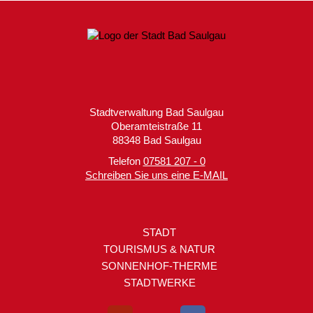
Stadtverwaltung Bad Saulgau
Oberamteistraße 11
88348 Bad Saulgau
Telefon
07581 207 - 0
Schreiben Sie uns eine E-MAIL
STADT
TOURISMUS & NATUR
SONNENHOF-THERME
STADTWERKE