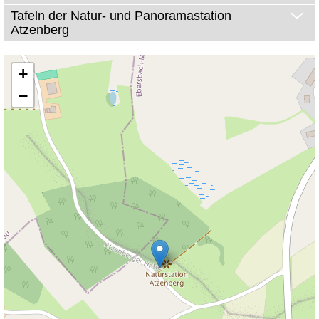
Tafeln der Natur- und Panoramastation
Atzenberg
+
−