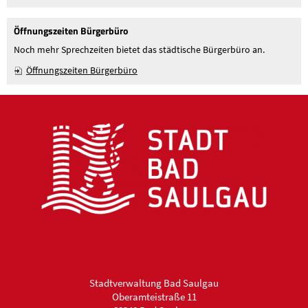
Öffnungszeiten Bürgerbüro
Noch mehr Sprechzeiten bietet das städtische Bürgerbüro an.
Öffnungszeiten Bürgerbüro
Stadtverwaltung Bad Saulgau
Oberamteistraße 11