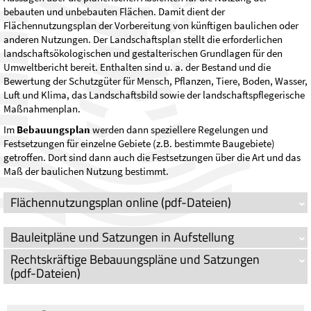
bebauten und unbebauten Flächen. Damit dient der
Flächennutzungsplan der Vorbereitung von künftigen baulichen oder
anderen Nutzungen. Der Landschaftsplan stellt die erforderlichen
landschaftsökologischen und gestalterischen Grundlagen für den
Umweltbericht bereit. Enthalten sind u. a. der Bestand und die
Bewertung der Schutzgüter für Mensch, Pflanzen, Tiere, Boden, Wasser,
Luft und Klima, das Landschaftsbild sowie der landschaftspflegerische
Maßnahmenplan.
Im
Bebauungsplan
werden dann speziellere Regelungen und
Festsetzungen für einzelne Gebiete (z.B. bestimmte Baugebiete)
getroffen. Dort sind dann auch die Festsetzungen über die Art und das
Maß der baulichen Nutzung bestimmt.
Flächennutzungsplan online (pdf-Dateien)
Bauleitpläne und Satzungen in Aufstellung
Rechtskräftige Bebauungspläne und Satzungen
(pdf-Dateien)