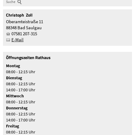
Suche
Christoph
Zoll
Oberamteistraße 11
88348 Bad Saulgau
07581 207-315
E-Mail
Öffnungszeiten Rathaus
Montag
08:00 - 12:15 Uhr
Dienstag
08:00 - 12:15 Uhr
14:00 - 17:00 Uhr
Mittwoch
08:00 - 12:15 Uhr
Donnerstag
08:00 - 12:15 Uhr
14:00 - 17:00 Uhr
Freitag
08:00 - 12:15 Uhr