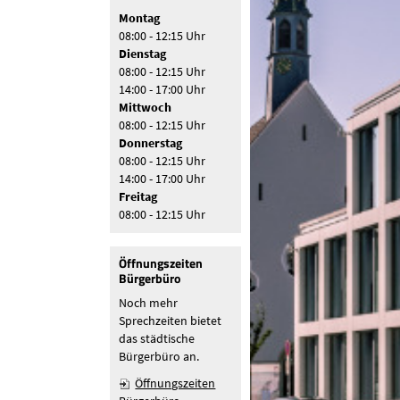
Montag
08:00 - 12:15 Uhr
Dienstag
08:00 - 12:15 Uhr
14:00 - 17:00 Uhr
Mittwoch
08:00 - 12:15 Uhr
Donnerstag
08:00 - 12:15 Uhr
14:00 - 17:00 Uhr
Freitag
08:00 - 12:15 Uhr
Öffnungszeiten
Bürgerbüro
Noch mehr
Sprechzeiten bietet
das städtische
Bürgerbüro an.
Öffnungszeiten