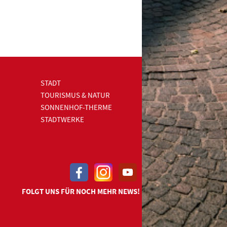
STADT
TOURISMUS & NATUR
SONNENHOF-THERME
STADTWERKE
FOLGT UNS FÜR NOCH MEHR NEWS!