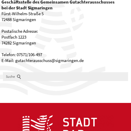
Geschäftsstelle des Gemeinsamen Gutachterausschusses
bei der Stadt Sigmaringen
Fürst-Wilhelm-Straße 5
72488 Sigmaringen
Postalische Adresse:
Postfach 1223
74282 Sigmaringen
Telefon: 07571/106-497
E-Mail: gutachterausschuss@sigmaringen.de
Suche