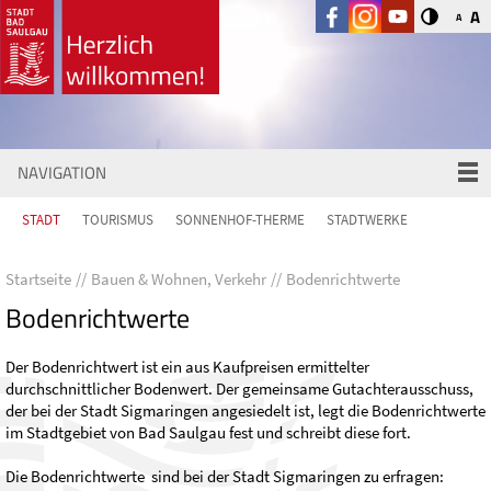
A
A
NAVIGATION
STADT
TOURISMUS
SONNENHOF-THERME
STADTWERKE
Startseite
Bauen & Wohnen, Verkehr
Bodenrichtwerte
Bodenrichtwerte
Der Bodenrichtwert ist ein aus Kaufpreisen ermittelter
durchschnittlicher Bodenwert. Der gemeinsame Gutachterausschuss,
der bei der Stadt Sigmaringen angesiedelt ist, legt die Bodenrichtwerte
im Stadtgebiet von Bad Saulgau fest und schreibt diese fort.
Die Bodenrichtwerte sind bei der Stadt Sigmaringen zu erfragen: