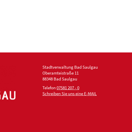
Stadtverwaltung Bad Saulgau
Oberamteistraße 11
88348 Bad Saulgau
Telefon
07581 207 - 0
Schreiben Sie uns eine E-MAIL