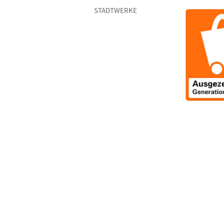
STADTWERKE