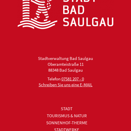
Stadtverwaltung Bad Saulgau
Oberamteistraße 11
88348 Bad Saulgau
Telefon
07581 207 - 0
Schreiben Sie uns eine E-MAIL
STADT
TOURISMUS & NATUR
SONNENHOF-THERME
STADTWERKE