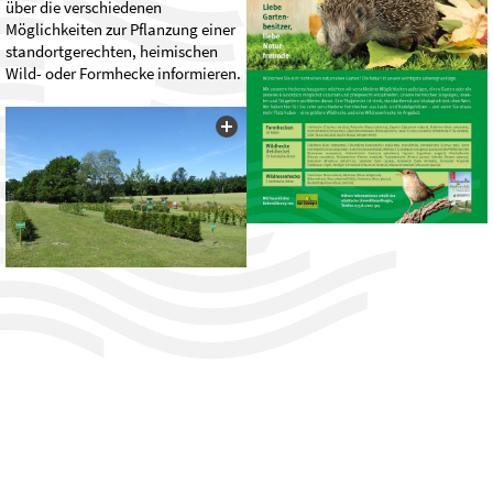
über die verschiedenen
Möglichkeiten zur Pflanzung einer
standortgerechten, heimischen
Wild- oder Formhecke informieren.