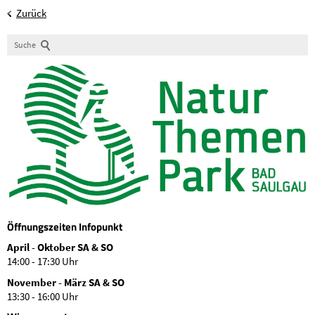
Zurück
Suche
Öffnungszeiten Infopunkt
April - Oktober SA & SO
14:00 - 17:30 Uhr
November - März SA & SO
13:30 - 16:00 Uhr