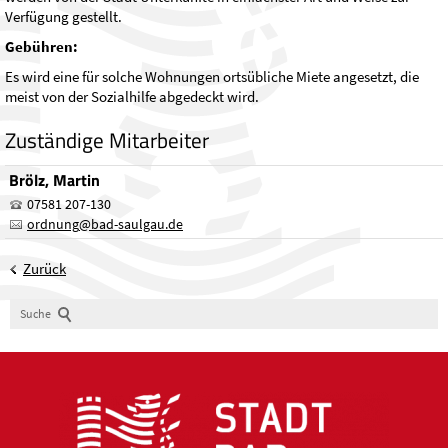
Verfügung gestellt.
Gebühren:
Es wird eine für solche Wohnungen ortsübliche Miete angesetzt, die
meist von der Sozialhilfe abgedeckt wird.
Zuständige Mitarbeiter
Brölz, Martin
07581 207-130
ordnung
@
bad-saulgau.de
Zurück
Suche