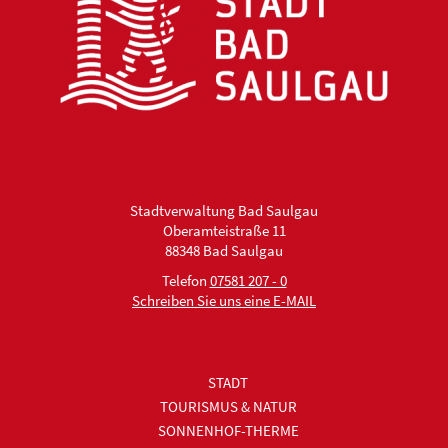
Stadtverwaltung Bad Saulgau
Oberamteistraße 11
88348 Bad Saulgau
Telefon
07581 207 - 0
Schreiben Sie uns eine E-MAIL
STADT
TOURISMUS & NATUR
SONNENHOF-THERME