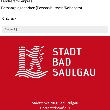
Landesfamilienpass
Passangelegenheiten (Personalausweis/Reisepass)
Zurück
Suche
Stadtverwaltung Bad Saulgau
Oberamteistraße 11