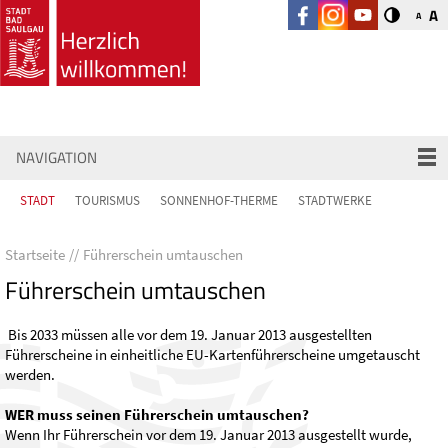
A
A
NAVIGATION
STADT
TOURISMUS
SONNENHOF-THERME
STADTWERKE
Startseite
Führerschein umtauschen
Führerschein umtauschen
Bis 2033 müssen alle vor dem 19. Januar 2013 ausgestellten
Führerscheine in einheitliche EU-Kartenführerscheine umgetauscht
werden.
WER muss seinen Führerschein umtauschen?
Wenn Ihr Führerschein vor dem 19. Januar 2013 ausgestellt wurde,