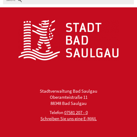
Stadtverwaltung Bad Saulgau
Oberamteistraße 11
88348 Bad Saulgau
Telefon
07581 207 - 0
Schreiben Sie uns eine E-MAIL