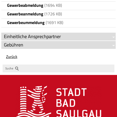
Gewerbeabmeldung
(1694 KB)
Gewerbeanmeldung
(1726 KB)
Gewerbeummeldung
(1691 KB)
Einheitliche Ansprechpartner
Gebühren
Zurück
Suche