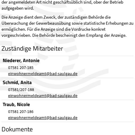
der angemeldeten Art nicht geschäftsüblich sind, ober der Betrieb
aufgegeben wird.
Die Anzeige dient dem Zweck, der zuständigen Behörde die
Überwachung der Gewerbeausübung sowie statistische Erhebungen zu
ermöglichen. Für die Anzeige sind die Vordrucke konkret
vorgeschrieben. Die Behörde bescheinigt den Empfang der Anzeige.
Zuständige Mitarbeiter
Niederer, Antonie
07581 207-185
einwohnermeldeamt
@
bad-saulgau.de
Schmid, Anita
07581/207-188
einwohnermeldeamt
@
bad-saulgau.de
Traub, Nicole
07581 207-186
einwohnermeldeamt
@
bad-saulgau.de
Dokumente