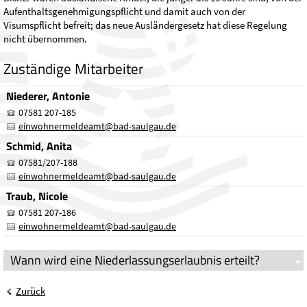
Aufenthaltsgenehmigungspflicht und damit auch von der
Visumspflicht befreit; das neue Ausländergesetz hat diese Regelung
nicht übernommen.
Zuständige Mitarbeiter
Niederer, Antonie
07581 207-185
einwohnermeldeamt
@
bad-saulgau.de
Schmid, Anita
07581/207-188
einwohnermeldeamt
@
bad-saulgau.de
Traub, Nicole
07581 207-186
einwohnermeldeamt
@
bad-saulgau.de
Wann wird eine Niederlassungserlaubnis erteilt?
Zurück