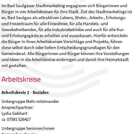
Im Bad Saulgauer Stadtmarketing engagieren sich Bürgerinnen und
Bürger in vier Arbeitskreisen für ihre Stadt. Ziel des Stadtmarketings ist
es, Bad Saulgau als attraktiven Lebens, Wohn-, Arbeits-, Erholungs-
und Freizeitraum für alle Einwohner, für alle Handels- und
Gewebetreibenden, für alle Industriebetriebe und auch für alle Kur-
und Erholungsgäste zu erhalten und auszubauen. Hierfür entwickeln
die Bürger in ihren Arbeitskreisen Vorschläge und Projekte, führen
diese selbst durch oder liefern Entscheidungsgrundlagen für den
Gemeinderat. Alle Bürgerinnen und Bürger können ihre Vorstellungen
und Ideen in die Arbeitskreise einbringen und damit ihre Heimatstadt
mit gestalten.
Arbeitskreise
Arbeitskreis 1 - Soziales
Untergruppe Mehr miteinander
Ansprechpartner:
Lydia Gebhart
07581 526427
Untergruppe Senioren/innen