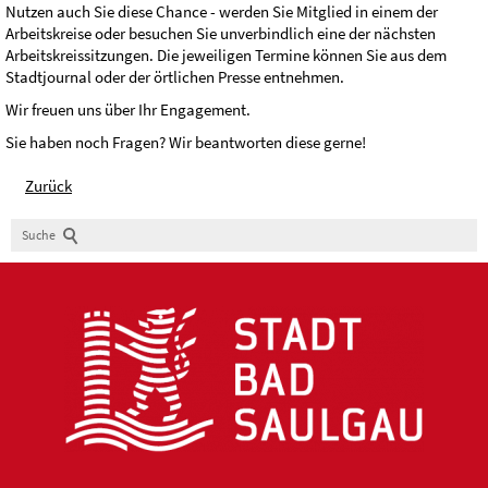
Nutzen auch Sie diese Chance - werden Sie Mitglied in einem der
Arbeitskreise oder besuchen Sie unverbindlich eine der nächsten
Arbeitskreissitzungen. Die jeweiligen Termine können Sie aus dem
Stadtjournal oder der örtlichen Presse entnehmen.
Wir freuen uns über Ihr Engagement.
Sie haben noch Fragen? Wir beantworten diese gerne!
Zurück
Suche