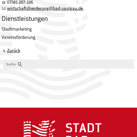
07581 207-106
wirtschaftsfoerderung
@
bad-saulgau.de
Dienstleistungen
Stadtmarketing
Vereinsförderung
Zurück
Suche