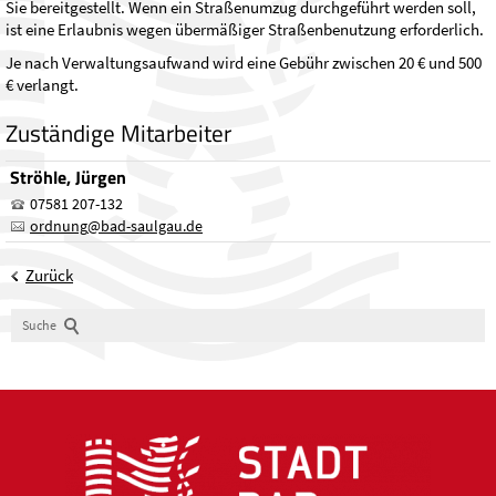
Sie bereitgestellt. Wenn ein Straßenumzug durchgeführt werden soll,
ist eine Erlaubnis wegen übermäßiger Straßenbenutzung erforderlich.
Je nach Verwaltungsaufwand wird eine Gebühr zwischen 20 € und 500
€ verlangt.
Zuständige Mitarbeiter
Ströhle, Jürgen
07581 207-132
ordnung
@
bad-saulgau.de
Zurück
Suche