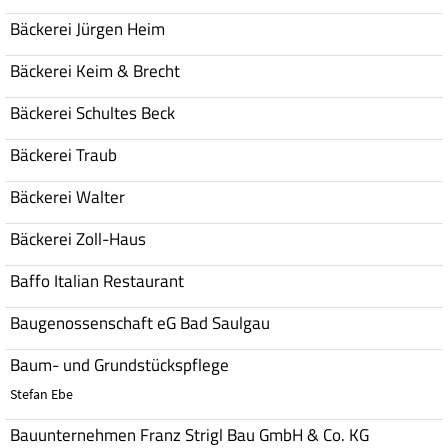
Bäckerei Jürgen Heim
Bäckerei Keim & Brecht
Bäckerei Schultes Beck
Bäckerei Traub
Bäckerei Walter
Bäckerei Zoll-Haus
Baffo Italian Restaurant
Baugenossenschaft eG Bad Saulgau
Baum- und Grundstückspflege
Stefan Ebe
Bauunternehmen Franz Strigl Bau GmbH & Co. KG