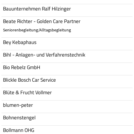
Bauunternehmen Ralf Hilzinger
Beate Richter - Golden Care Partner
Seniorenbegleitung/Alltagsbegleitung
Bey Kebaphaus
Bihl - Anlagen- und Verfahrenstechnik
Bio Rebelz GmbH
Blickle Bosch Car Service
Blüte & Frucht Vollmer
blumen-peter
Bohnenstengel
Bollmann OHG