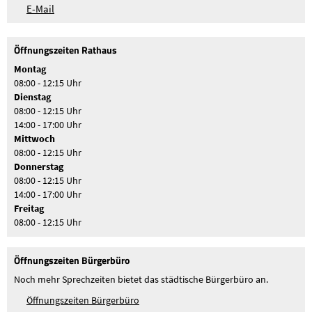
E-Mail
Öffnungszeiten Rathaus
Montag
08:00 - 12:15 Uhr
Dienstag
08:00 - 12:15 Uhr
14:00 - 17:00 Uhr
Mittwoch
08:00 - 12:15 Uhr
Donnerstag
08:00 - 12:15 Uhr
14:00 - 17:00 Uhr
Freitag
08:00 - 12:15 Uhr
Öffnungszeiten Bürgerbüro
Noch mehr Sprechzeiten bietet das städtische Bürgerbüro an.
Öffnungszeiten Bürgerbüro