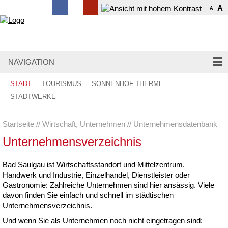
A
A
NAVIGATION
STADT
TOURISMUS
SONNENHOF-THERME
STADTWERKE
Startseite
Wirtschaft, Unternehmen
Unternehmensdatenbank
Unternehmensverzeichnis
Bad Saulgau ist Wirtschaftsstandort und Mittelzentrum.
Handwerk und Industrie, Einzelhandel, Dienstleister oder
Gastronomie: Zahlreiche Unternehmen sind hier ansässig. Viele
davon finden Sie einfach und schnell im städtischen
Unternehmensverzeichnis.
Und wenn Sie als Unternehmen noch nicht eingetragen sind: