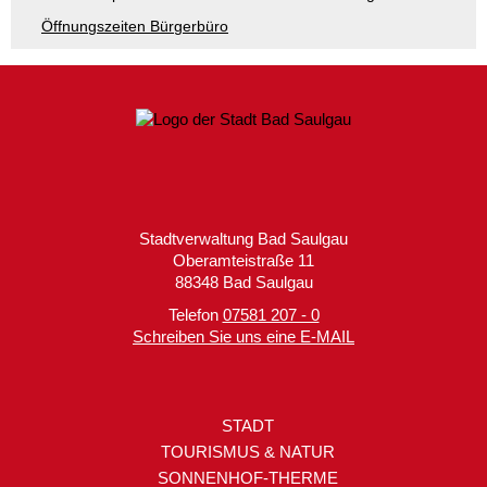
Öffnungszeiten Bürgerbüro
Stadtverwaltung Bad Saulgau
Oberamteistraße 11
88348 Bad Saulgau
Telefon
07581 207 - 0
Schreiben Sie uns eine E-MAIL
STADT
TOURISMUS & NATUR
SONNENHOF-THERME