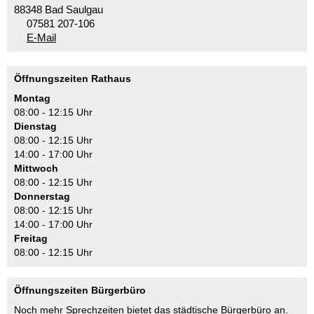
88348 Bad Saulgau
07581 207-106
E-Mail
Öffnungszeiten Rathaus
Montag
08:00 - 12:15 Uhr
Dienstag
08:00 - 12:15 Uhr
14:00 - 17:00 Uhr
Mittwoch
08:00 - 12:15 Uhr
Donnerstag
08:00 - 12:15 Uhr
14:00 - 17:00 Uhr
Freitag
08:00 - 12:15 Uhr
Öffnungszeiten Bürgerbüro
Noch mehr Sprechzeiten bietet das städtische Bürgerbüro an.