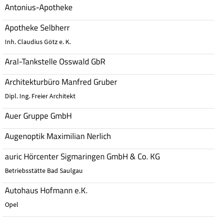
Antonius-Apotheke
Apotheke Selbherr
Inh. Claudius Götz e. K.
Aral-Tankstelle Osswald GbR
Architekturbüro Manfred Gruber
Dipl. Ing. Freier Architekt
Auer Gruppe GmbH
Augenoptik Maximilian Nerlich
auric Hörcenter Sigmaringen GmbH & Co. KG
Betriebsstätte Bad Saulgau
Autohaus Hofmann e.K.
Opel