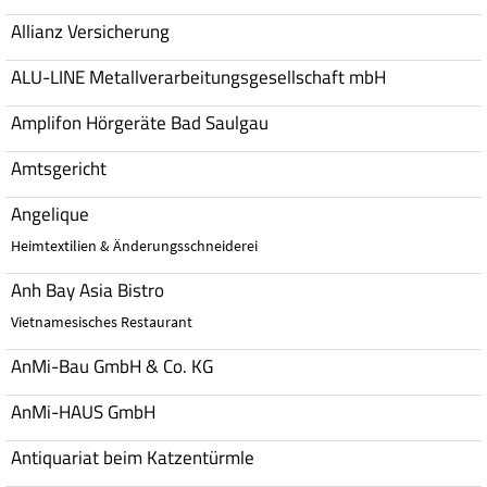
Allianz Versicherung
ALU-LINE Metallverarbeitungsgesellschaft mbH
Amplifon Hörgeräte Bad Saulgau
Amtsgericht
Angelique
Heimtextilien & Änderungsschneiderei
Anh Bay Asia Bistro
Vietnamesisches Restaurant
AnMi-Bau GmbH & Co. KG
AnMi-HAUS GmbH
Antiquariat beim Katzentürmle