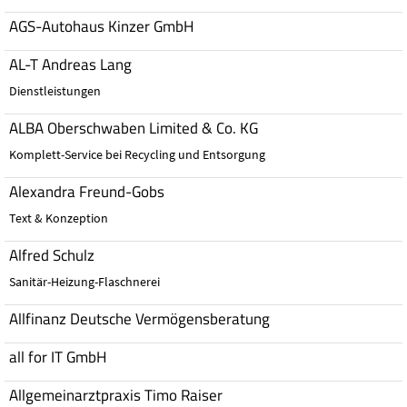
AGS-Autohaus Kinzer GmbH
AL-T Andreas Lang
Dienstleistungen
ALBA Oberschwaben Limited & Co. KG
Komplett-Service bei Recycling und Entsorgung
Alexandra Freund-Gobs
Text & Konzeption
Alfred Schulz
Sanitär-Heizung-Flaschnerei
Allfinanz Deutsche Vermögensberatung
all for IT GmbH
Allgemeinarztpraxis Timo Raiser