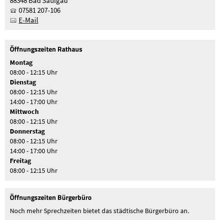
88348 Bad Saulgau
07581 207-106
E-Mail
Öffnungszeiten Rathaus
Montag
08:00 - 12:15 Uhr
Dienstag
08:00 - 12:15 Uhr
14:00 - 17:00 Uhr
Mittwoch
08:00 - 12:15 Uhr
Donnerstag
08:00 - 12:15 Uhr
14:00 - 17:00 Uhr
Freitag
08:00 - 12:15 Uhr
Öffnungszeiten Bürgerbüro
Noch mehr Sprechzeiten bietet das städtische Bürgerbüro an.