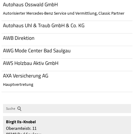
Autohaus Osswald GmbH
Autorisierter Mercedes-Benz Service und Vermittlung, Classic Partner
Autohaus Uhl & Traub GmbH & Co. KG
AWB Direktion
AWG Mode Center Bad Saulgau
AWS Holzbau Aktiv GmbH
AXA Versicherung AG
Hauptvertretung
Suche
Birgit
Ils-Knobel
Oberamteistr. 11