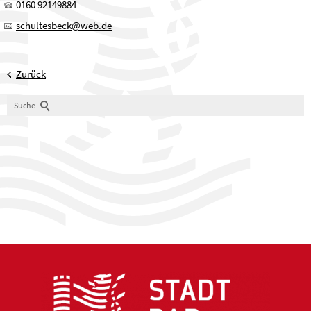
0160 92149884
schultesbeck@web.de
Zurück
Suche