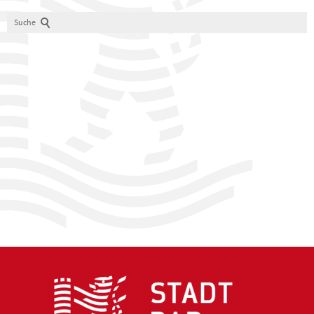
Suche