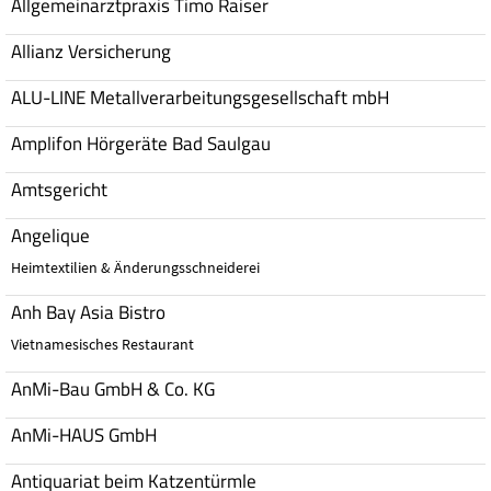
Allgemeinarztpraxis Timo Raiser
Allianz Versicherung
ALU-LINE Metallverarbeitungsgesellschaft mbH
Amplifon Hörgeräte Bad Saulgau
Amtsgericht
Angelique
Heimtextilien & Änderungsschneiderei
Anh Bay Asia Bistro
Vietnamesisches Restaurant
AnMi-Bau GmbH & Co. KG
AnMi-HAUS GmbH
Antiquariat beim Katzentürmle