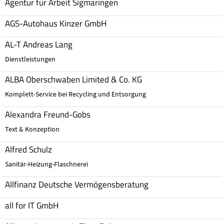
Agentur für Arbeit Sigmaringen
AGS-Autohaus Kinzer GmbH
AL-T Andreas Lang
Dienstleistungen
ALBA Oberschwaben Limited & Co. KG
Komplett-Service bei Recycling und Entsorgung
Alexandra Freund-Gobs
Text & Konzeption
Alfred Schulz
Sanitär-Heizung-Flaschnerei
Allfinanz Deutsche Vermögensberatung
all for IT GmbH