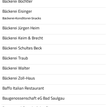
Bäckerei Bochtler
Bäckerei Eisinger
Bäckerei-Konditorei-Snacks
Bäckerei Jürgen Heim
Bäckerei Keim & Brecht
Bäckerei Schultes Beck
Bäckerei Traub
Bäckerei Walter
Bäckerei Zoll-Haus
Baffo Italian Restaurant
Baugenossenschaft eG Bad Saulgau