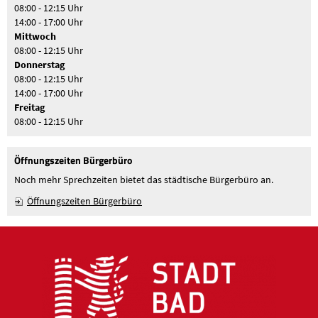
08:00 - 12:15 Uhr
14:00 - 17:00 Uhr
Mittwoch
08:00 - 12:15 Uhr
Donnerstag
08:00 - 12:15 Uhr
14:00 - 17:00 Uhr
Freitag
08:00 - 12:15 Uhr
Öffnungszeiten Bürgerbüro
Noch mehr Sprechzeiten bietet das städtische Bürgerbüro an.
Öffnungszeiten Bürgerbüro