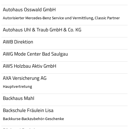
Autohaus Osswald GmbH
Autorisierter Mercedes-Benz Service und Vermittlung, Classic Partner
Autohaus Uhl & Traub GmbH & Co. KG
AWB Direktion
AWG Mode Center Bad Saulgau
AWS Holzbau Aktiv GmbH
AXA Versicherung AG
Hauptvertretung
Backhaus Mahl
Backschule Fräulein Lisa
Backkurse-Backzubehör-Geschenke