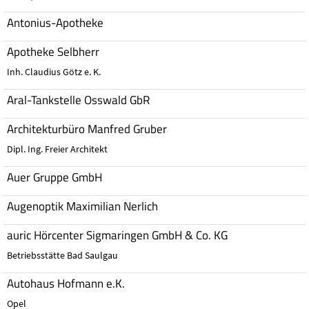
Antonius-Apotheke
Apotheke Selbherr
Inh. Claudius Götz e. K.
Aral-Tankstelle Osswald GbR
Architekturbüro Manfred Gruber
Dipl. Ing. Freier Architekt
Auer Gruppe GmbH
Augenoptik Maximilian Nerlich
auric Hörcenter Sigmaringen GmbH & Co. KG
Betriebsstätte Bad Saulgau
Autohaus Hofmann e.K.
Opel