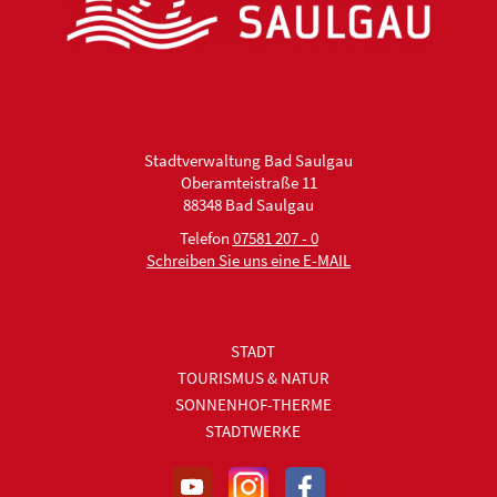
Stadtverwaltung Bad Saulgau
Oberamteistraße 11
88348 Bad Saulgau
Telefon
07581 207 - 0
Schreiben Sie uns eine E-MAIL
STADT
TOURISMUS & NATUR
SONNENHOF-THERME
STADTWERKE