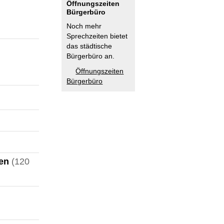
Öffnungszeiten
Bürgerbüro
Noch mehr
Sprechzeiten bietet
das städtische
Bürgerbüro an.
Öffnungszeiten
Bürgerbüro
en
(120