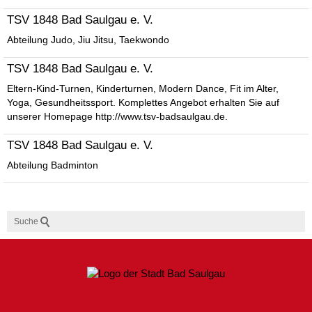
TSV 1848 Bad Saulgau e. V.
Abteilung Judo, Jiu Jitsu, Taekwondo
TSV 1848 Bad Saulgau e. V.
Eltern-Kind-Turnen, Kinderturnen, Modern Dance, Fit im Alter,
Yoga, Gesundheitssport. Komplettes Angebot erhalten Sie auf
unserer Homepage http://www.tsv-badsaulgau.de.
TSV 1848 Bad Saulgau e. V.
Abteilung Badminton
Suche