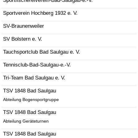
Sportfischereiverein-Bad-Saulgau-e.-V.
Sportverein Hochberg 1932 e. V.
SV-Braunenweiler
SV Bolstern e. V.
Tauchsportclub Bad Saulgau e. V.
Tennisclub-Bad-Saulgau-e.-V.
Tri-Team Bad Saulgau e. V.
TSV 1848 Bad Saulgau
Abteilung Bogensportgruppe
TSV 1848 Bad Saulgau
Abteilung Geräteturnen
TSV 1848 Bad Saulgau