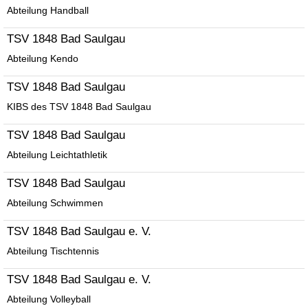
Abteilung Handball
TSV 1848 Bad Saulgau
Abteilung Kendo
TSV 1848 Bad Saulgau
KIBS des TSV 1848 Bad Saulgau
TSV 1848 Bad Saulgau
Abteilung Leichtathletik
TSV 1848 Bad Saulgau
Abteilung Schwimmen
TSV 1848 Bad Saulgau e. V.
Abteilung Tischtennis
TSV 1848 Bad Saulgau e. V.
Abteilung Volleyball