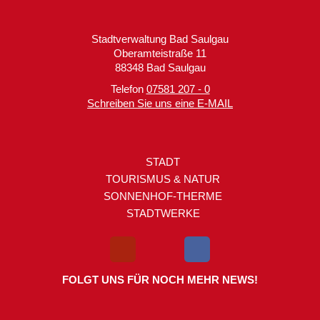
Stadtverwaltung Bad Saulgau
Oberamteistraße 11
88348 Bad Saulgau
Telefon
07581 207 - 0
Schreiben Sie uns eine E-MAIL
STADT
TOURISMUS & NATUR
SONNENHOF-THERME
STADTWERKE
FOLGT UNS FÜR NOCH MEHR NEWS!