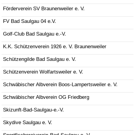
Förderverein SV Braunenweiler e. V.
FV Bad Saulgau 04 e.V.
Golf-Club Bad Saulgau e.-V.
K.K. Schützenverein 1926 e. V. Braunenweiler
Schützengilde Bad Saulgau e. V.
Schützenverein Wolfartsweiler e. V.
Schwäbischer Albverein Boos-Lampertsweiler e. V.
Schwäbischer Albverein OG Friedberg
Skizunft-Bad-Saulgau-e.-V.
Skydive Saulgau e. V.