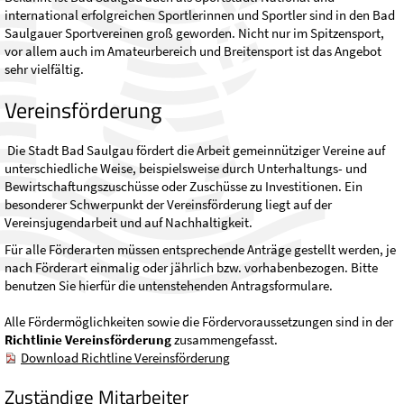
international erfolgreichen Sportlerinnen und Sportler sind in den Bad
Saulgauer Sportvereinen groß geworden. Nicht nur im Spitzensport,
vor allem auch im Amateurbereich und Breitensport ist das Angebot
sehr vielfältig.
Vereinsförderung
Die Stadt Bad Saulgau fördert die Arbeit gemeinnütziger Vereine auf
unterschiedliche Weise, beispielsweise durch Unterhaltungs- und
Bewirtschaftungszuschüsse oder Zuschüsse zu Investitionen. Ein
besonderer Schwerpunkt der Vereinsförderung liegt auf der
Vereinsjugendarbeit und auf Nachhaltigkeit.
Für alle Förderarten müssen entsprechende Anträge gestellt werden, je
nach Förderart einmalig oder jährlich bzw. vorhabenbezogen. Bitte
benutzen Sie hierfür die untenstehenden Antragsformulare.
Alle Fördermöglichkeiten sowie die Fördervoraussetzungen sind in der
Richtlinie Vereinsförderung
zusammengefasst.
Download Richtline Vereinsförderung
Zuständige Mitarbeiter