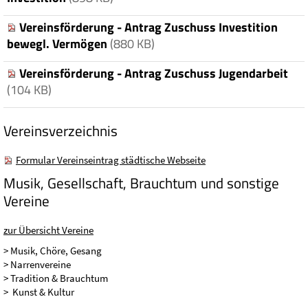
Vereinsförderung - Antrag Zuschuss Investition
bewegl. Vermögen
(880 KB)
Vereinsförderung - Antrag Zuschuss Jugendarbeit
(104 KB)
Vereinsverzeichnis
Formular Vereinseintrag städtische Webseite
Musik, Gesellschaft, Brauchtum und sonstige
Vereine
zur Übersicht Vereine
> Musik, Chöre, Gesang
> Narrenvereine
> Tradition & Brauchtum
> Kunst & Kultur