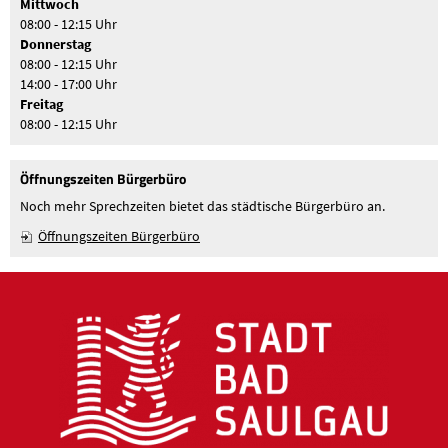
Mittwoch
08:00 - 12:15 Uhr
Donnerstag
08:00 - 12:15 Uhr
14:00 - 17:00 Uhr
Freitag
08:00 - 12:15 Uhr
Öffnungszeiten Bürgerbüro
Noch mehr Sprechzeiten bietet das städtische Bürgerbüro an.
Öffnungszeiten Bürgerbüro