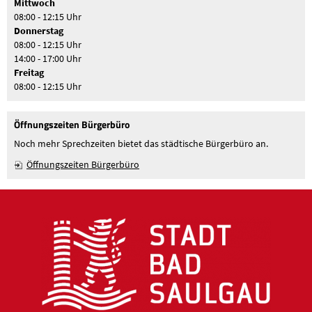
Mittwoch
08:00 - 12:15 Uhr
Donnerstag
08:00 - 12:15 Uhr
14:00 - 17:00 Uhr
Freitag
08:00 - 12:15 Uhr
Öffnungszeiten Bürgerbüro
Noch mehr Sprechzeiten bietet das städtische Bürgerbüro an.
Öffnungszeiten Bürgerbüro