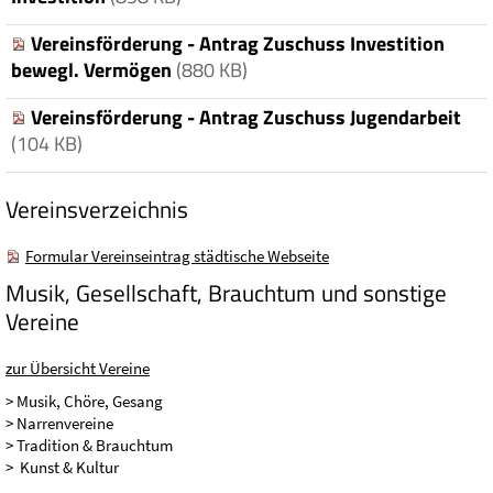
Vereinsförderung - Antrag Zuschuss Investition
bewegl. Vermögen
(880 KB)
Vereinsförderung - Antrag Zuschuss Jugendarbeit
(104 KB)
Vereinsverzeichnis
Formular Vereinseintrag städtische Webseite
Musik, Gesellschaft, Brauchtum und sonstige
Vereine
zur Übersicht Vereine
> Musik, Chöre, Gesang
> Narrenvereine
> Tradition & Brauchtum
> Kunst & Kultur