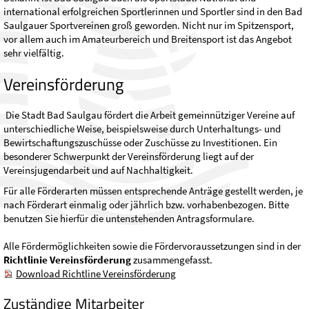
international erfolgreichen Sportlerinnen und Sportler sind in den Bad
Saulgauer Sportvereinen groß geworden. Nicht nur im Spitzensport,
vor allem auch im Amateurbereich und Breitensport ist das Angebot
sehr vielfältig.
Vereinsförderung
Die Stadt Bad Saulgau fördert die Arbeit gemeinnütziger Vereine auf
unterschiedliche Weise, beispielsweise durch Unterhaltungs- und
Bewirtschaftungszuschüsse oder Zuschüsse zu Investitionen. Ein
besonderer Schwerpunkt der Vereinsförderung liegt auf der
Vereinsjugendarbeit und auf Nachhaltigkeit.
Für alle Förderarten müssen entsprechende Anträge gestellt werden, je
nach Förderart einmalig oder jährlich bzw. vorhabenbezogen. Bitte
benutzen Sie hierfür die untenstehenden Antragsformulare.
Alle Fördermöglichkeiten sowie die Fördervoraussetzungen sind in der
Richtlinie Vereinsförderung
zusammengefasst.
Download Richtline Vereinsförderung
Zuständige Mitarbeiter