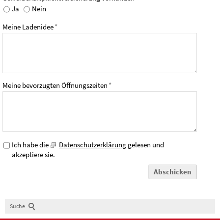
Ja
Nein
Meine Ladenidee
*
Meine bevorzugten Öffnungszeiten
*
Ich habe die
Datenschutzerklärung
gelesen und
akzeptiere sie.
Abschicken
Suche