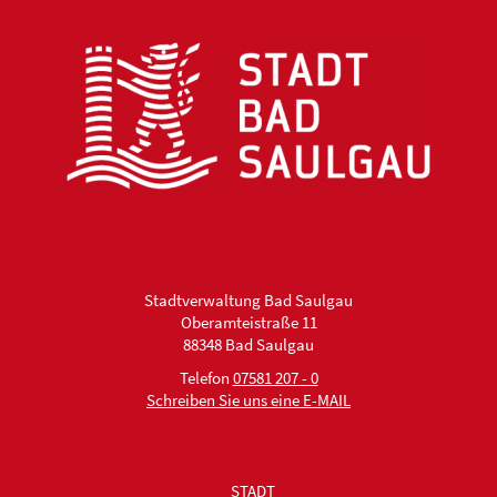
Stadtverwaltung Bad Saulgau
Oberamteistraße 11
88348 Bad Saulgau
Telefon
07581 207 - 0
Schreiben Sie uns eine E-MAIL
STADT