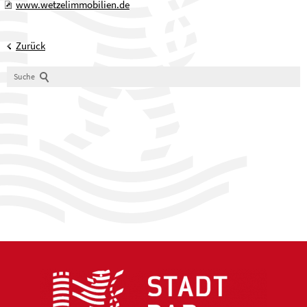
www.wetzelimmobilien.de
Zurück
Suche