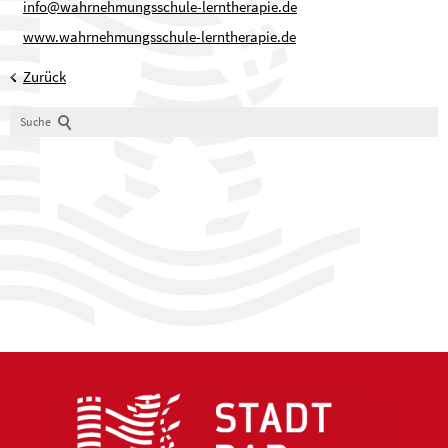
info@wahrnehmungsschule-lerntherapie.de
www.wahrnehmungsschule-lerntherapie.de
Zurück
Suche