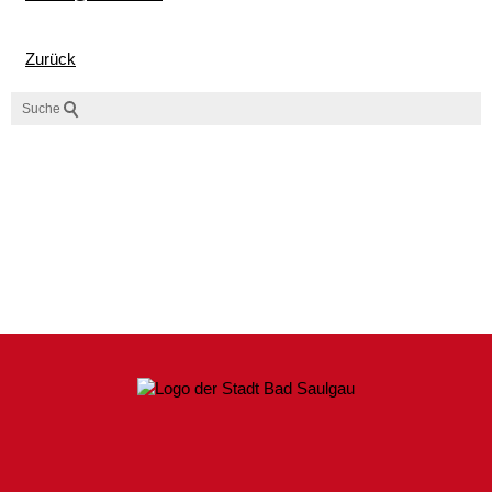
Zurück
Suche