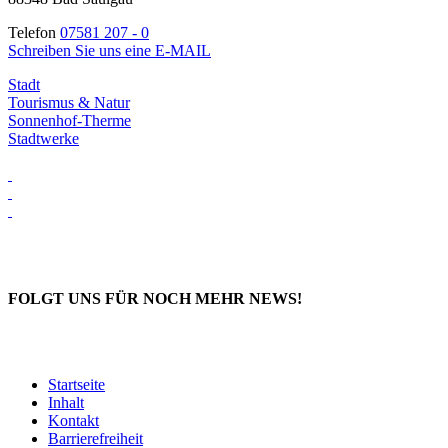
Telefon
07581 207 - 0
Schreiben Sie uns eine E-MAIL
Stadt
Tourismus & Natur
Sonnenhof-Therme
Stadtwerke
FOLGT UNS FÜR NOCH MEHR NEWS!
Startseite
Inhalt
Kontakt
Barrierefreiheit