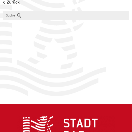
Zurück
Suche