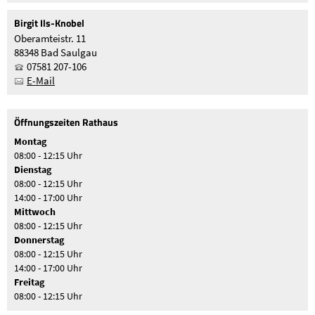
Birgit
Ils-Knobel
Oberamteistr. 11
88348 Bad Saulgau
07581 207-106
E-Mail
Öffnungszeiten Rathaus
Montag
08:00 - 12:15 Uhr
Dienstag
08:00 - 12:15 Uhr
14:00 - 17:00 Uhr
Mittwoch
08:00 - 12:15 Uhr
Donnerstag
08:00 - 12:15 Uhr
14:00 - 17:00 Uhr
Freitag
08:00 - 12:15 Uhr