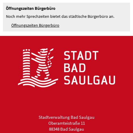
Öffnungszeiten Bürgerbüro
Noch mehr Sprechzeiten bietet das städtische Bürgerbüro an.
Öffnungszeiten Bürgerbüro
Stadtverwaltung Bad Saulgau
Oberamteistraße 11
88348 Bad Saulgau