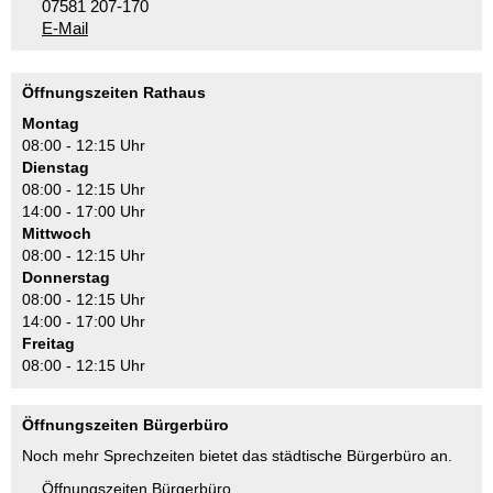
07581 207-170
E-Mail
Öffnungszeiten Rathaus
Montag
08:00 - 12:15 Uhr
Dienstag
08:00 - 12:15 Uhr
14:00 - 17:00 Uhr
Mittwoch
08:00 - 12:15 Uhr
Donnerstag
08:00 - 12:15 Uhr
14:00 - 17:00 Uhr
Freitag
08:00 - 12:15 Uhr
Öffnungszeiten Bürgerbüro
Noch mehr Sprechzeiten bietet das städtische Bürgerbüro an.
Öffnungszeiten Bürgerbüro