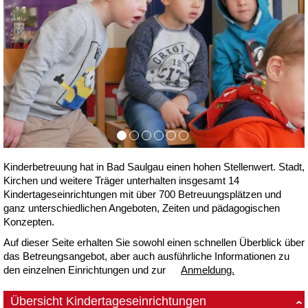
Kinderbetreuung hat in Bad Saulgau einen hohen Stellenwert. Stadt,
Kirchen und weitere Träger unterhalten insgesamt 14
Kindertageseinrichtungen mit über 700 Betreuungsplätzen und
ganz unterschiedlichen Angeboten, Zeiten und pädagogischen
Konzepten.
Auf dieser Seite erhalten Sie sowohl einen schnellen Überblick über
das Betreungsangebot, aber auch ausführliche Informationen zu
den einzelnen Einrichtungen und zur
Anmeldung.
Übersicht Kindertageseinrichtungen