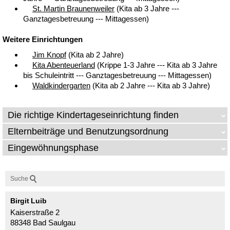
St. Martin Braunenweiler
(Kita ab 3 Jahre ---
Ganztagesbetreuung --- Mittagessen)
Weitere Einrichtungen
Jim Knopf
(Kita ab 2 Jahre)
Kita Abenteuerland
(Krippe 1-3 Jahre --- Kita ab 3 Jahre
bis Schuleintritt --- Ganztagesbetreuung --- Mittagessen)
Waldkindergarten
(Kita ab 2 Jahre --- Kita ab 3 Jahre)
Die richtige Kindertageseinrichtung finden
Elternbeiträge und Benutzungsordnung
Eingewöhnungsphase
Suche
Birgit
Luib
Kaiserstraße 2
88348 Bad Saulgau