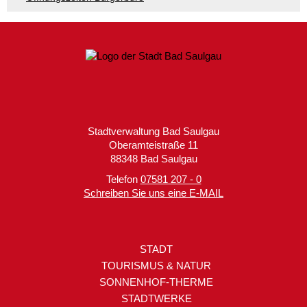
Stadtverwaltung Bad Saulgau
Oberamteistraße 11
88348 Bad Saulgau
Telefon
07581 207 - 0
Schreiben Sie uns eine E-MAIL
STADT
TOURISMUS & NATUR
SONNENHOF-THERME
STADTWERKE