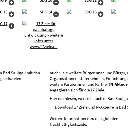
Auch viele weitere Bürgerinnen und Bürger, 
Organisationen, Unternehmen, Einrichtung
weitere Partnerinnen und Partner (
N-Akteur
engagieren sich für die 17 Ziele.
Hier nachlesen, wer sich auch in Bad Saulga
Download 17 Ziele und N-Akteure in Bad
Weitere Informationen zu den globalen
Nachhaltigkeitsziele: