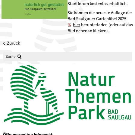
Stadtforum kostenlos erhältlich.
Sie können die neueste Auflage der
Bad Saulgauer Gartenfibel 2025
hier
herunterladen (oder auf das
Bild nebenan klicken).
Zurück
Suche
Öffnungszeiten Infopunkt