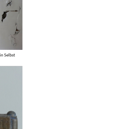
n Selbst