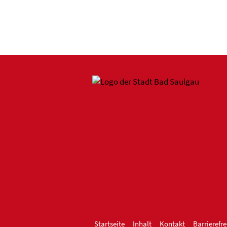
Startseite
Inhalt
Kontakt
Barrierefre