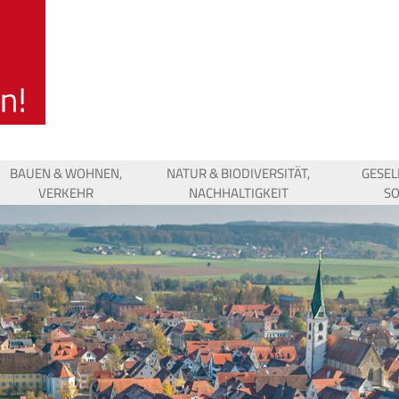
BAUEN & WOHNEN,
NATUR & BIODIVERSITÄT,
GESEL
VERKEHR
NACHHALTIGKEIT
SO