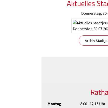
Aktuelles Sta
Donnerstag, 30.
Archiv Stadtjo
Rath
Montag
8.00 - 12.15 Uhr