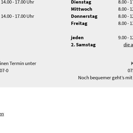
 14.00 - 17.00 Uhr
Dienstag
8.00 - 
Mittwoch
8.00 - 
 14.00 - 17.00 Uhr
Donnerstag
8.00 - 
Freitag
8.00 - 
jeden
9.00 - 
2. Samstag
die 
einen Termin unter
07-0
07
Noch bequemer geht’s mit