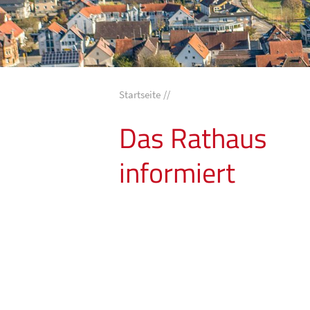
Startseite
Das Rathaus
informiert