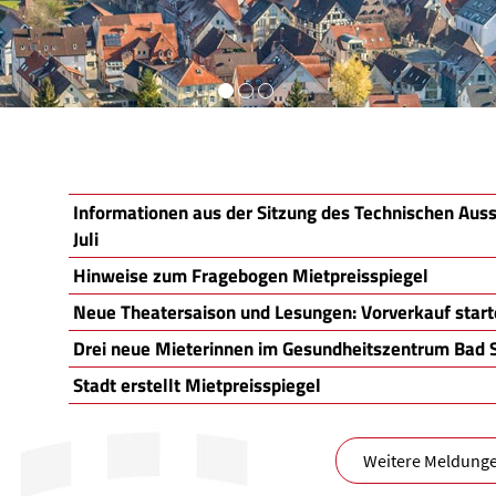
Informationen aus der Sitzung des Technischen Aus
Juli
Hinweise zum Fragebogen Mietpreisspiegel
Neue Theatersaison und Lesungen: Vorverkauf starte
Drei neue Mieterinnen im Gesundheitszentrum Bad 
Stadt erstellt Mietpreisspiegel
Weitere Meldung