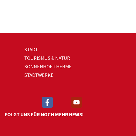
STADT
TOURISMUS & NATUR
SONNENHOF-THERME
STADTWERKE
FOLGT UNS FÜR NOCH MEHR NEWS!