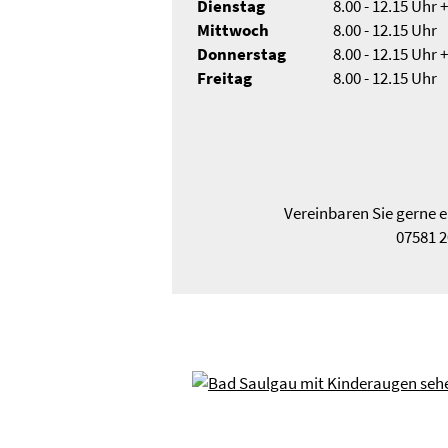
Dienstag
8.00 - 12.15 Uhr +
Mittwoch
8.00 - 12.15 Uhr
Donnerstag
8.00 - 12.15 Uhr +
Freitag
8.00 - 12.15 Uhr
Vereinbaren Sie gerne 
07581 2