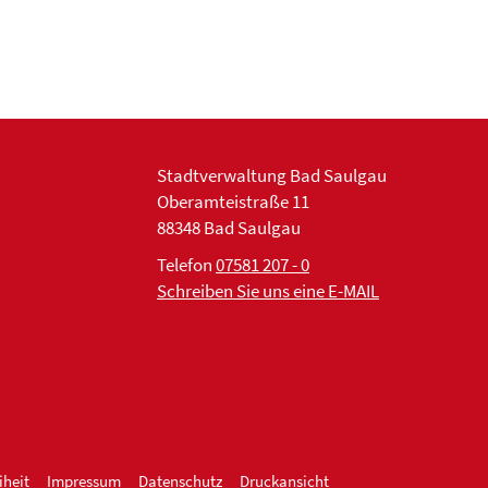
Stadtverwaltung Bad Saulgau
Oberamteistraße 11
88348 Bad Saulgau
Telefon
07581 207 - 0
Schreiben Sie uns eine E-MAIL
iheit
Impressum
Datenschutz
Druckansicht