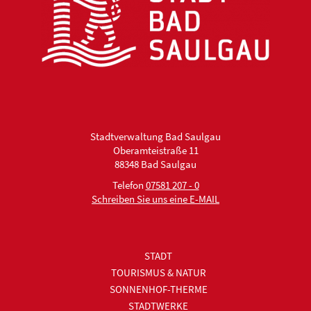
Stadtverwaltung Bad Saulgau
Oberamteistraße 11
88348 Bad Saulgau
Telefon
07581 207 - 0
Schreiben Sie uns eine E-MAIL
STADT
TOURISMUS & NATUR
SONNENHOF-THERME
STADTWERKE