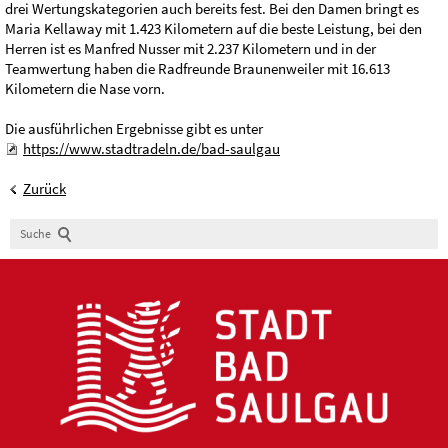
drei Wertungskategorien auch bereits fest. Bei den Damen bringt es
Maria Kellaway mit 1.423 Kilometern auf die beste Leistung, bei den
Herren ist es Manfred Nusser mit 2.237 Kilometern und in der
Teamwertung haben die Radfreunde Braunenweiler mit 16.613
Kilometern die Nase vorn.
Die ausführlichen Ergebnisse gibt es unter
https://www.stadtradeln.de/bad-saulgau
Zurück
Suche